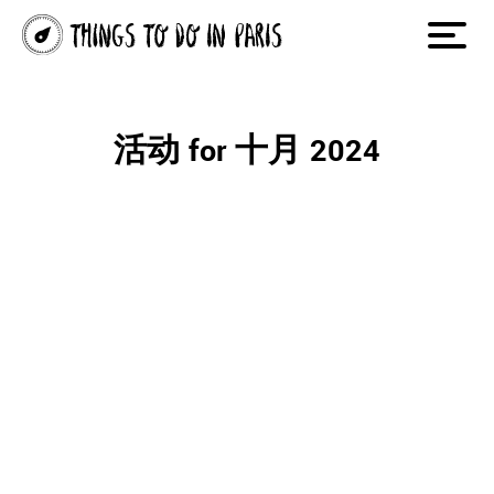
活动 for 十月 2024