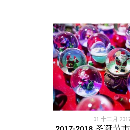
01 十二月 2017
2017-2018 圣