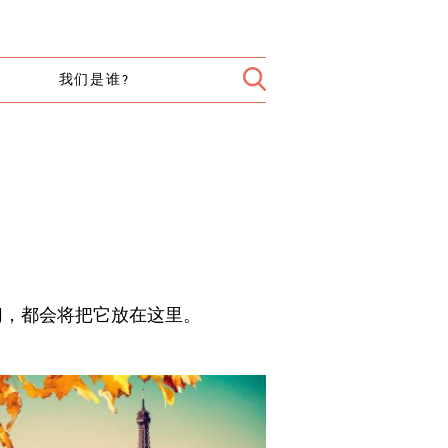
我们是谁?
切，都会将把它放在这里。