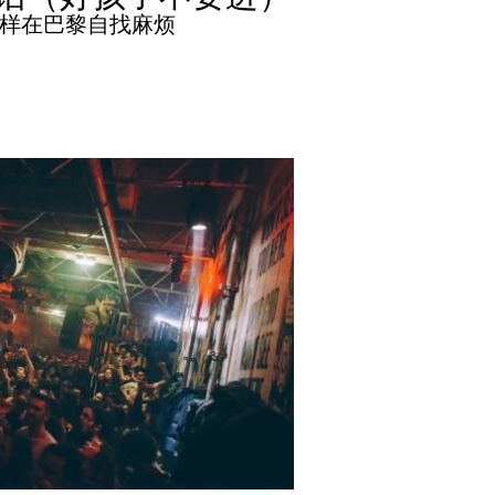
样在巴黎自找麻烦