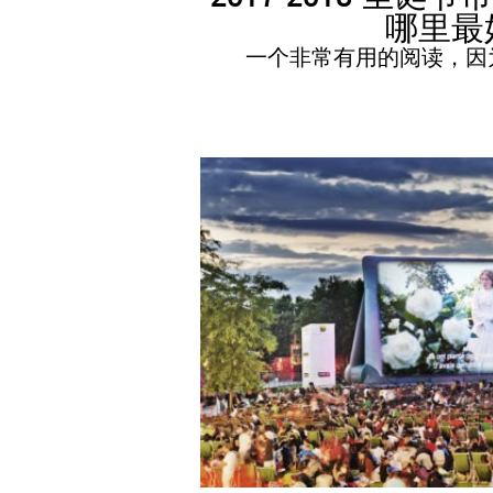
哪里最
一个非常有用的阅读，因为