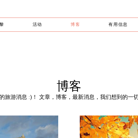
黎
活动
博客
有用信息
博客
的旅游消息 :)！ 文章，博客，最新消息，我们想到的一