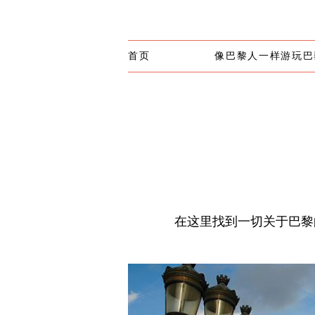
首页
像巴黎人一样游玩巴
在这里找到一切关于巴黎