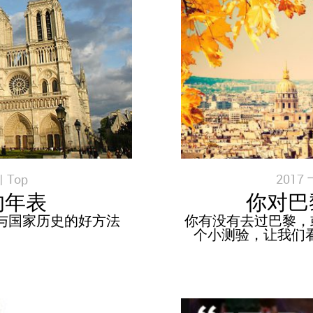
|
Top
2017
的年表
你对巴
与国家历史的好方法
你有没有去过巴黎，
个小测验，让我们