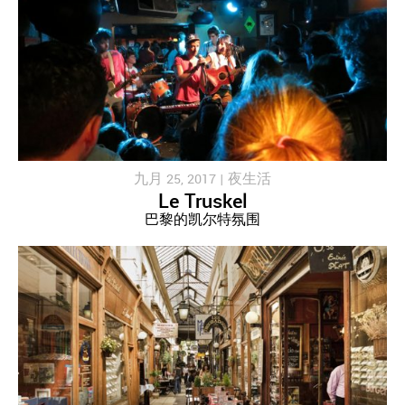
九月 25, 2017 |
夜生活
Le Truskel
巴黎的凯尔特氛围