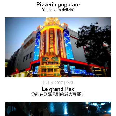
Pizzeria popolare
"è una vera delizia"
十月 4, 2017 |
休闲
Le grand Rex
你能在剧院见到的最大荧幕！