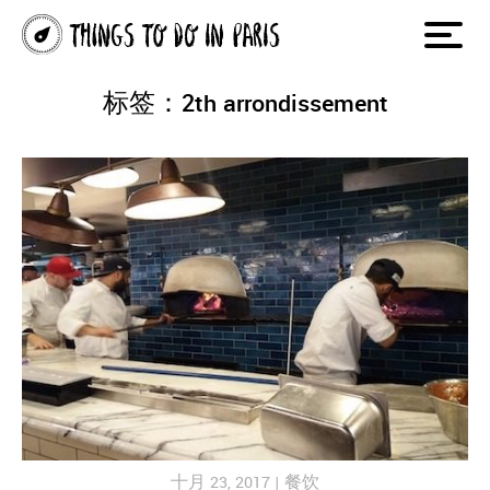
标签：2th arrondissement
十月 23, 2017 |
餐饮