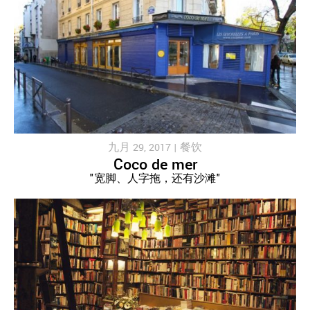
九月 29, 2017 |
餐饮
Coco de mer
"宽脚、人字拖，还有沙滩"