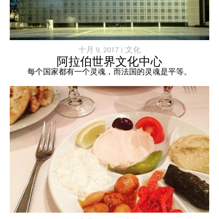
十月 9, 2017 |
文化
阿拉伯世界文化中心
每个国家都有一个灵魂，而法国的灵魂是平等。