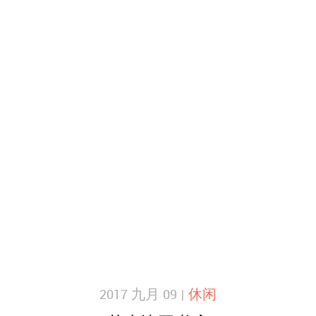
2017 九月 09 |
休闲