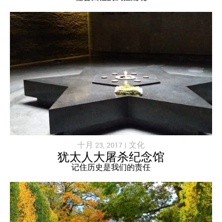
十月 23, 2017 |
文化
犹太人大屠杀纪念馆
记住历史是我们的责任