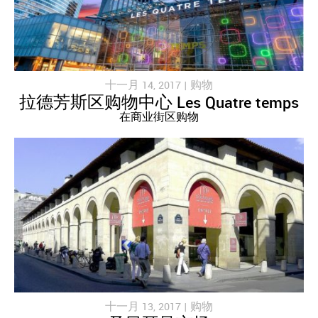
十一月 14, 2017 |
购物
拉德芳斯区购物中心 Les Quatre temps
在商业街区购物
十一月 13, 2017 |
购物