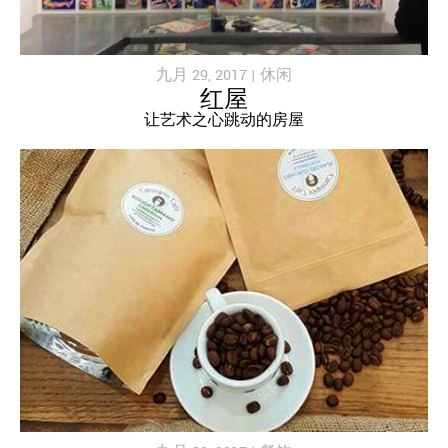
九月 29, 2017 |
休闲
红屋
让艺术之心跳动的房屋