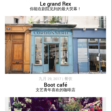
Le grand Rex
你能在剧院见到的最大荧幕！
九月 29, 2017 |
餐饮
Boot café
文艺青年喜欢的咖啡店