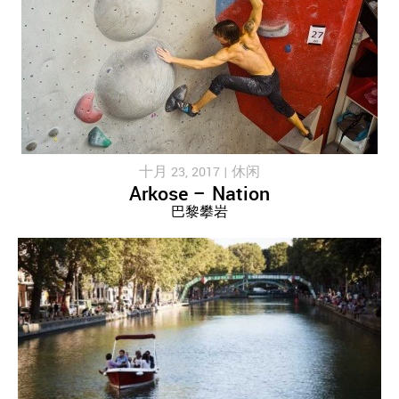
十月 23, 2017 |
休闲
Arkose – Nation
巴黎攀岩