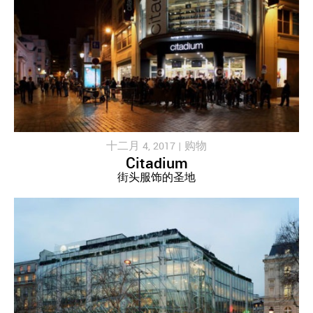
十二月 4, 2017 |
购物
Citadium
街头服饰的圣地