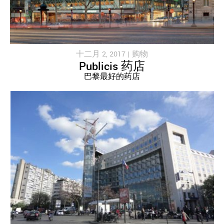
十二月 2, 2017 |
购物
Publicis 药店
巴黎最好的药店