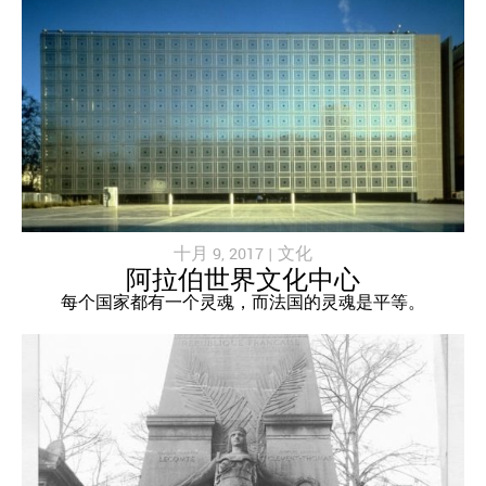
十月 9, 2017 |
文化
阿拉伯世界文化中心
每个国家都有一个灵魂，而法国的灵魂是平等。