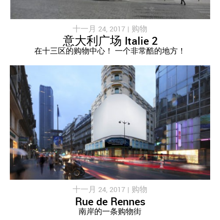
十一月 24, 2017 |
购物
意大利广场 Italie 2
在十三区的购物中心！ 一个非常酷的地方！
十一月 24, 2017 |
购物
Rue de Rennes
南岸的一条购物街