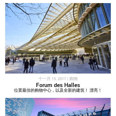
十一月 15, 2017 |
购物
Forum des Halles
位置最佳的购物中心，以及全新的建筑！ 漂亮！