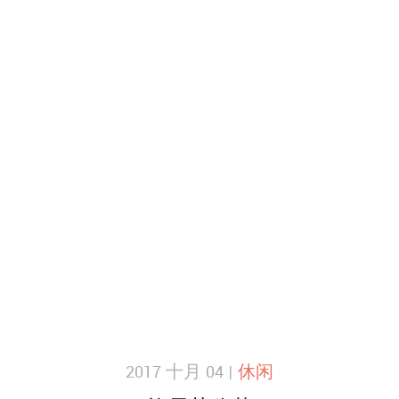
2017 十月 04 |
休闲