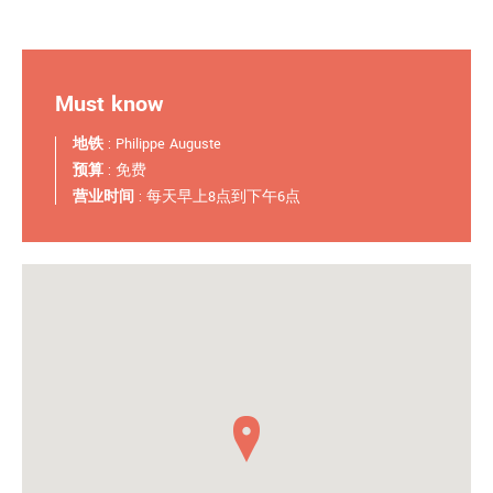
Must know
地铁
: Philippe Auguste
预算
: 免费
营业时间
: 每天早上8点到下午6点