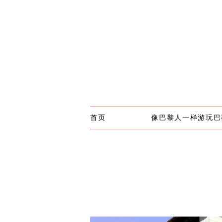
首页
像巴黎人一样游玩巴