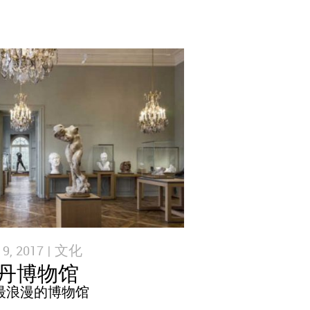
, 2017 |
文化
丹博物馆
最浪漫的博物馆