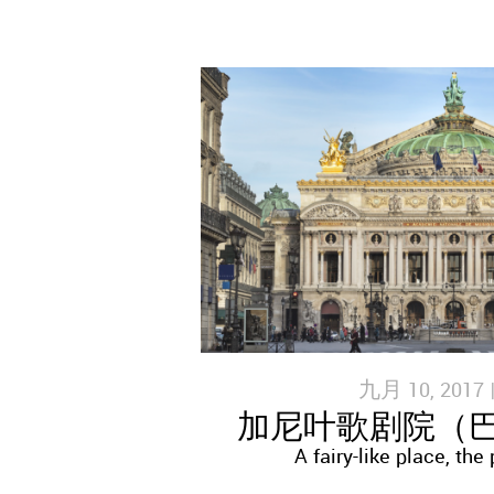
九月 10, 2017 
加尼叶歌剧院（
A fairy-like place, the 