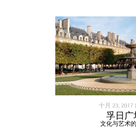
十月 23, 2017 
孚日广
文化与艺术