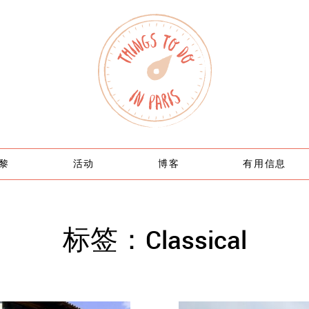
黎
活动
博客
有用信息
标签：Classical