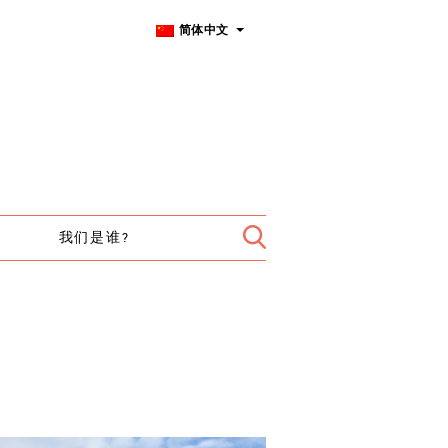
简体中文
我们是谁?