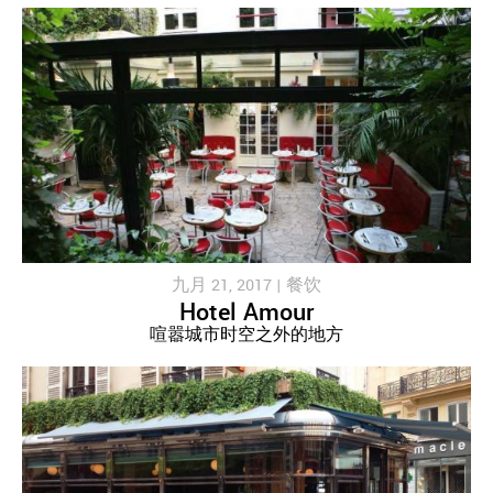
九月 21, 2017 |
餐饮
Hotel Amour
喧嚣城市时空之外的地方