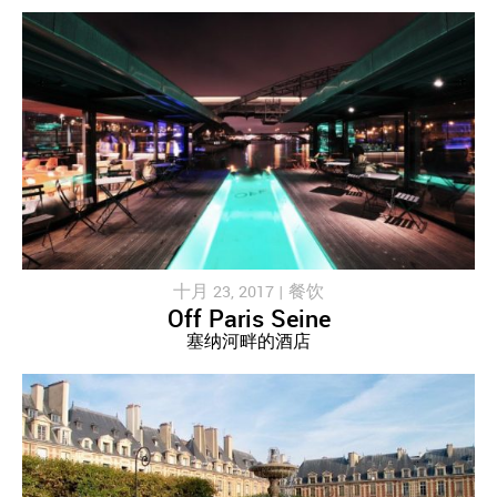
十月 23, 2017 |
餐饮
Off Paris Seine
塞纳河畔的酒店