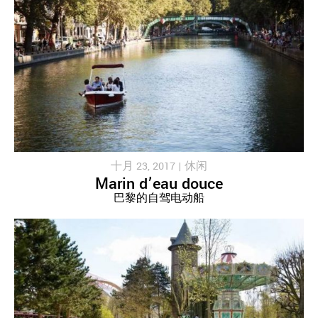
十月 23, 2017 |
休闲
Marin d’eau douce
巴黎的自驾电动船