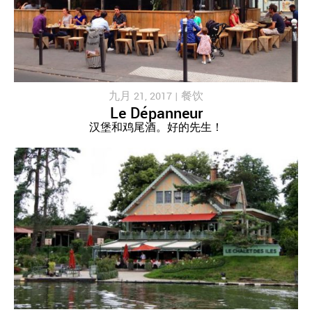
九月 21, 2017 |
餐饮
Le Dépanneur
汉堡和鸡尾酒。好的先生！