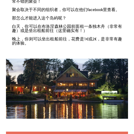
常不错的聚会！
聚会取决于不同的组织者，你可以在他们facebook里查看。
那怎么才能进入这个岛屿呢？
白天，你可以在布洛涅森林公园前面租一条独木舟（非常有
趣）或是坐出租船前往（这里确实有！）
晚上，你则可以坐出租船前往，花费是1€或2€，是非常有趣
的体验。