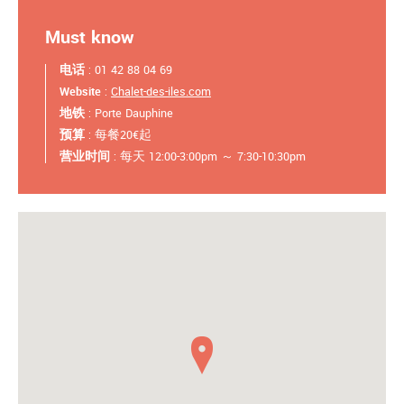
Must know
电话
: 01 42 88 04 69
Website
:
Chalet-des-iles.com
地铁
: Porte Dauphine
预算
: 每餐20€起
营业时间
: 每天 12:00-3:00pm ～ 7:30-10:30pm