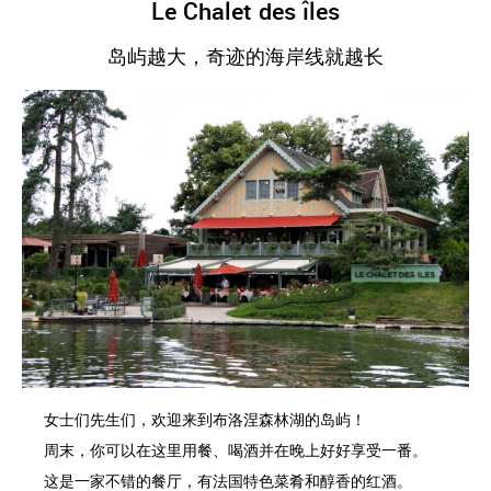
Le Chalet des îles
岛屿越大，奇迹的海岸线就越长
女士们先生们，欢迎来到布洛涅森林湖的岛屿！
周末，你可以在这里用餐、喝酒并在晚上好好享受一番。
这是一家不错的餐厅，有法国特色菜肴和醇香的红酒。