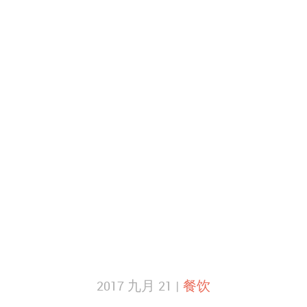
2017 九月 21 |
餐饮