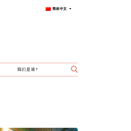
简体中文
我们是谁?