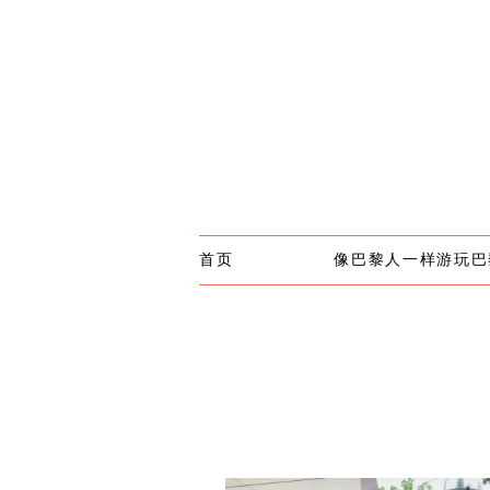
首页
像巴黎人一样游玩巴