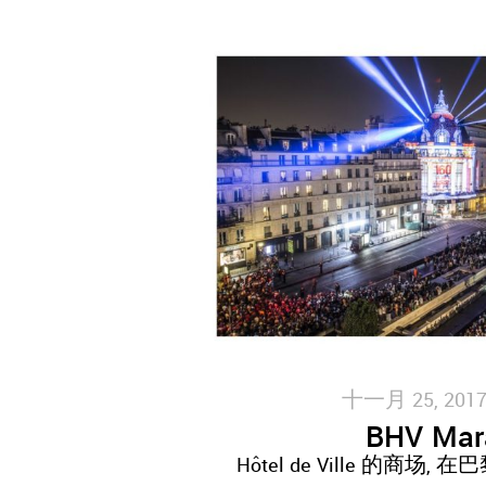
十一月 25, 2017
BHV Mar
Hôtel de Ville 的商场