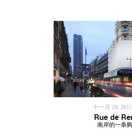
十一月 24, 2017
Rue de Re
南岸的一条