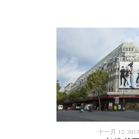
十一月 12, 2017