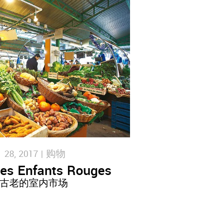
8, 2017 |
购物
es Enfants Rouges
古老的室内市场