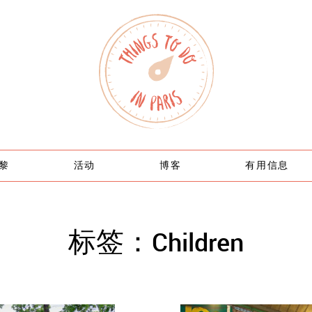
黎
活动
博客
有用信息
标签：Children