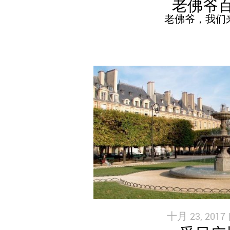
老佛爷
老佛爷，我们
十月 23, 2017 