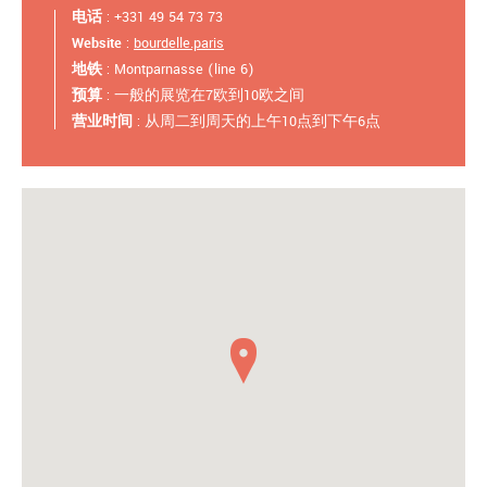
电话
: +331 49 54 73 73
Website
:
bourdelle.paris
地铁
: Montparnasse (line 6)
预算
: 一般的展览在7欧到10欧之间
营业时间
: 从周二到周天的上午10点到下午6点