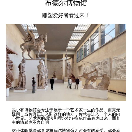
布德尔博物馆
雕塑爱好者看过来！
很少有博物馆会专注于展示一个艺术家一生的作品。而毫无
疑问，当你真正进入到这样的地方，你就会进入一个人的内
心世界。艺术家的想法和理念都转换成作品表达出来，而其
中的情感也不言自明！
这种体验就是你参观布德尔博物馆之时会有的感受。你会感