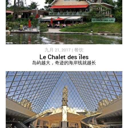
九月 21, 2017 |
餐饮
Le Chalet des îles
岛屿越大，奇迹的海岸线就越长