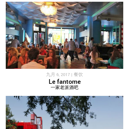
九月 6, 2017 |
餐饮
Le fantome
一家老派酒吧