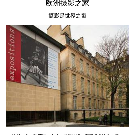
欧洲摄影之家
摄影是世界之窗