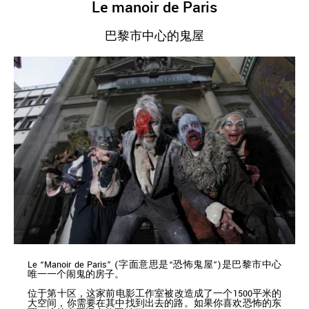
Le manoir de Paris
巴黎市中心的鬼屋
Le “Manoir de Paris” (字面意思是“恐怖鬼屋”)是巴黎市中心
唯一一个闹鬼的房子。
位于第十区，这家前电影工作室被改造成了一个1500平米的
大空间，你需要在其中找到出去的路。如果你喜欢恐怖的东