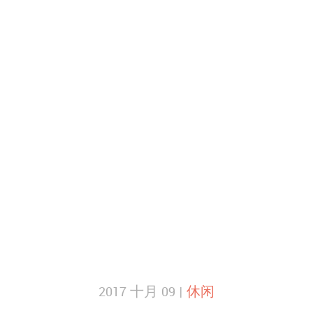
2017 十月 09 |
休闲