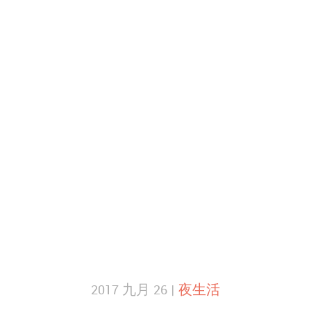
2017 九月 26 |
夜生活