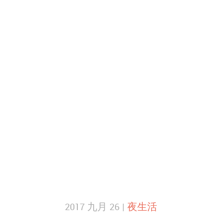
2017 九月 26 |
夜生活