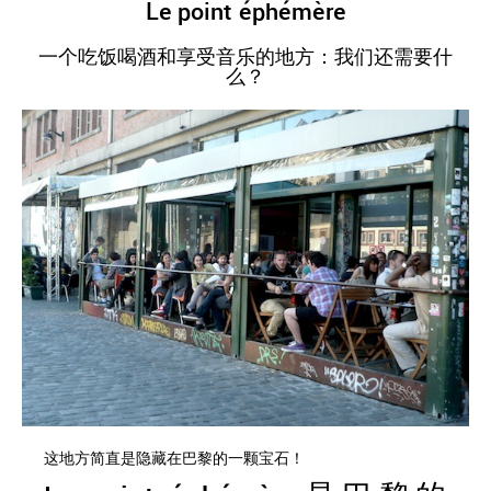
Le point éphémère
一个吃饭喝酒和享受音乐的地方：我们还需要什
么？
这地方简直是隐藏在巴黎的一颗宝石！