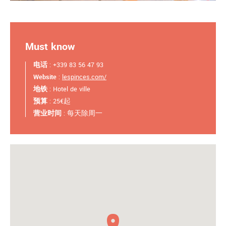
Must know
电话
: +339 83 56 47 93
Website
:
lespinces.com/
地铁
: Hotel de ville
预算
: 25€起
营业时间
: 每天除周一