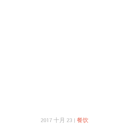
2017 十月 23 |
餐饮