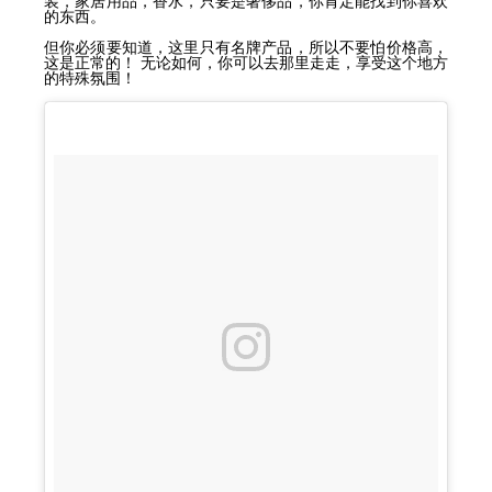
装，家居用品，香水，只要是奢侈品，你肯定能找到你喜欢
的东西。
但你必须要知道，这里只有名牌产品，所以不要怕价格高，
这是正常的！ 无论如何，你可以去那里走走，享受这个地方
的特殊氛围！