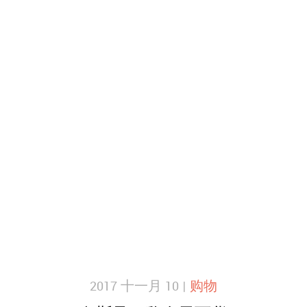
2017 十一月 10 |
购物