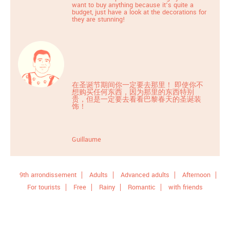
want to buy anything because it’s quite a
budget, just have a look at the decorations for
they are stunning!
在圣诞节期间你一定要去那里！ 即使你不
想购买任何东西，因为那里的东西特别
贵，但是一定要去看看巴黎春天的圣诞装
饰！
Guillaume
9th arrondissement
Adults
Advanced adults
Afternoon
For tourists
Free
Rainy
Romantic
with friends