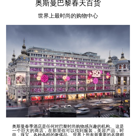
奥斯曼巴黎春天百货
世界上最时尚的购物中心
奥斯曼春季酒店是任何对巴黎时尚购物感兴趣的机构。 这是
一个巨大的商店，在那里你可以找到服装，美容产品，时
尚，珠宝，各种各样的奢侈品。 世界上所有最重要的名牌都