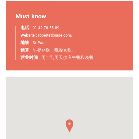
Must know
电话
: 01 42 78 55 89
Website
:
robertetlouise.com/
地铁
: St Paul
预算
: 午餐14欧，晚餐30欧。
营业时间
: 周二到周天供应午餐和晚餐