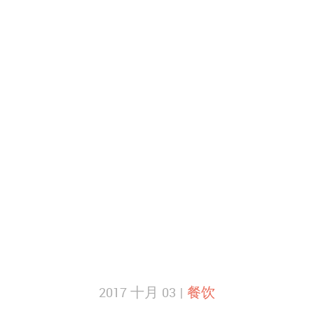
2017 十月 03 |
餐饮