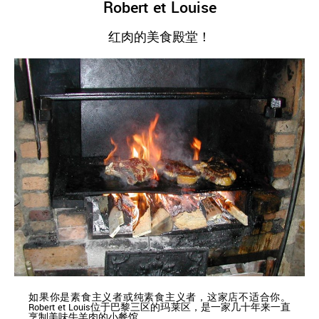
Robert et Louise
红肉的美食殿堂！
如果你是素食主义者或纯素食主义者，这家店不适合你。
Robert et Louis位于巴黎三区的玛莱区，是一家几十年来一直
烹制美味牛羊肉的小餐馆。