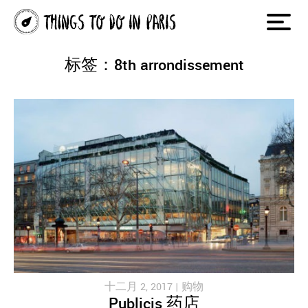
标签：8th arrondissement
十二月 2, 2017 |
购物
Publicis 药店