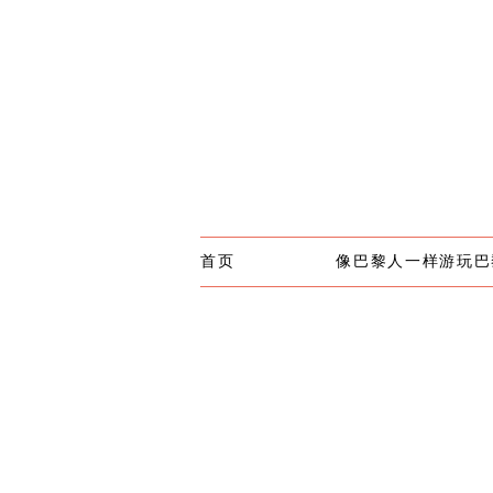
首页
像巴黎人一样游玩巴