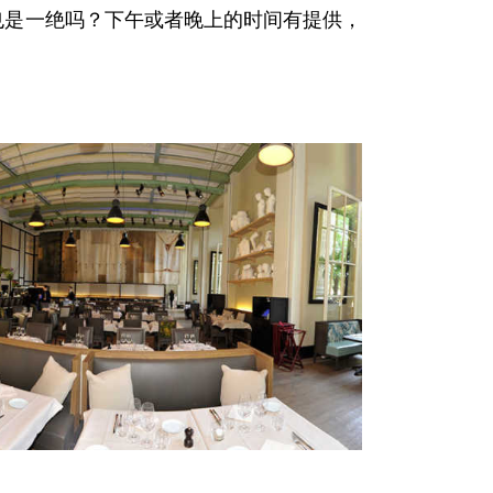
也是一绝吗？下午或者晚上的时间有提供，