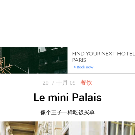
2017 十月 09 |
餐饮
Le mini Palais
像个王子一样吃饭买单