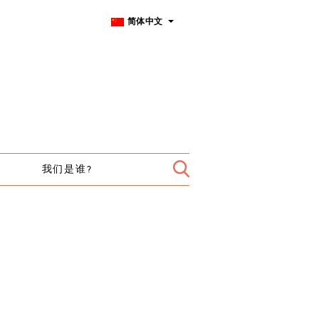
简体中文
我们是谁?