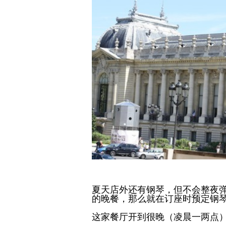
夏天店外还有钢琴，但不会整夜
的晚餐，那么就在订座时预定钢
这家餐厅开到很晚（凌晨一两点