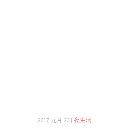
2017 九月 26 |
夜生活