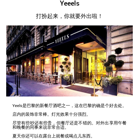
Yeeels
打扮起来，你就要外出啦！
Yeels是巴黎的新餐厅酒吧之一，这在巴黎的确是个好去处。
店内的装饰非常棒。灯光效果十分强烈。
尽管有些吵还有些贵，但餐厅还是不错的。对外出享用午餐
和晚餐的同事来说非常合适。
夏天你还可以在露台上就餐或喝点儿东西。